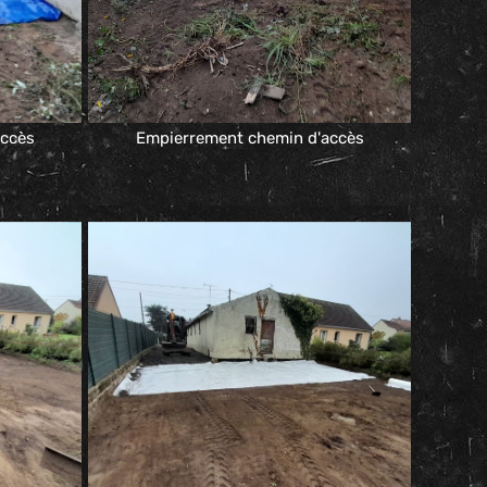
accès
Empierrement chemin d'accès