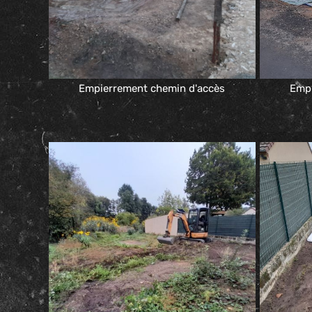
Empierrement chemin d'accès
Empi