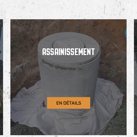
ASSAINISSEMENT
EN DÉTAILS