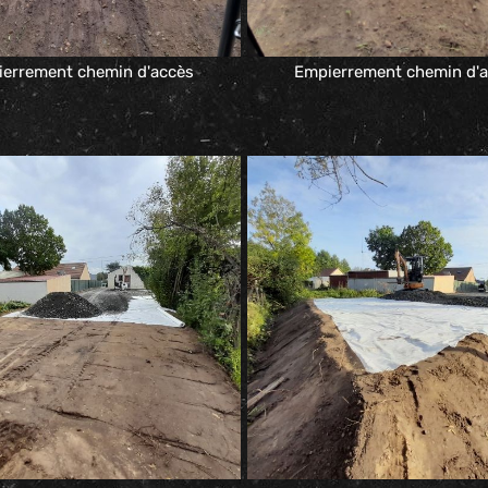
errement chemin d'accès
Empierrement chemin d'