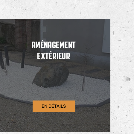
AMÉNAGEMENT
EXTÉRIEUR
EN DÉTAILS