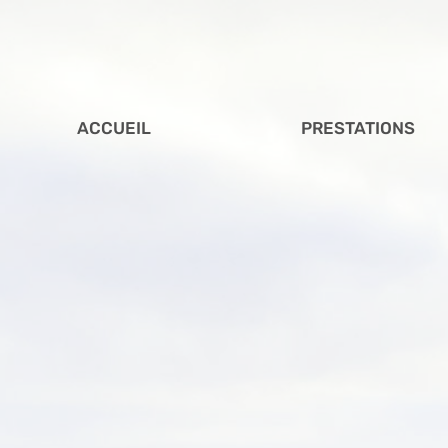
ACCUEIL
PRESTATIONS