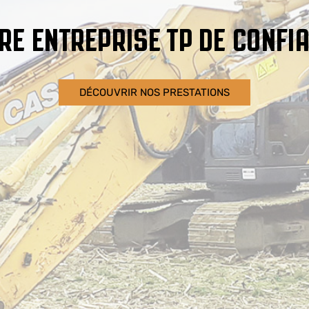
RE ENTREPRISE TP DE CONFI
DÉCOUVRIR NOS PRESTATIONS