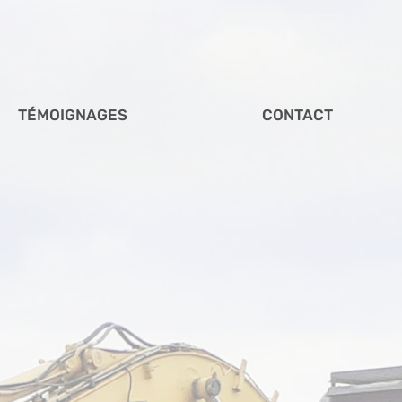
TÉMOIGNAGES
CONTACT