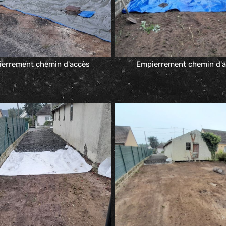
errement chemin d'accès
Empierrement chemin d'