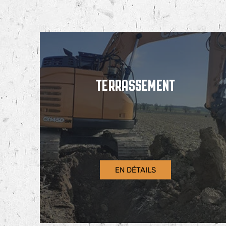
TERRASSEMENT
EN DÉTAILS