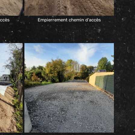
accès
Empierrement chemin d'accès