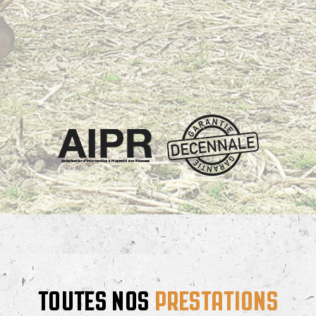
TOUTES NOS
PRESTATIONS