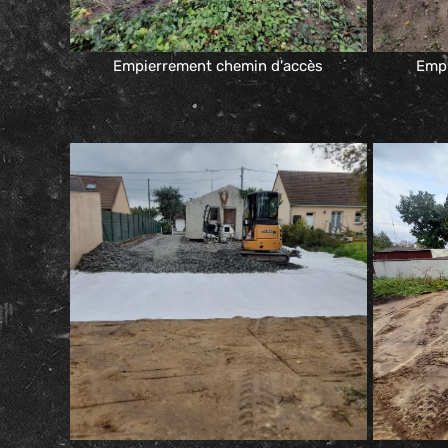
Empierrement chemin d'accès
Empi