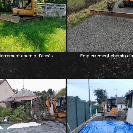
errement chemin d'accès
Empierrement chemin d'