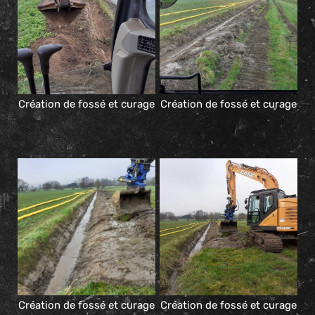
Création de fossé et curage
Création de fossé et curage
Création de fossé et curage
Création de fossé et curage