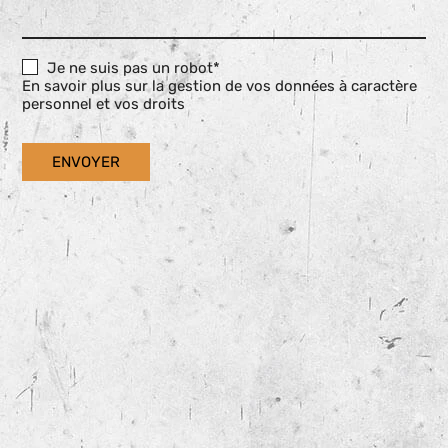
Je ne suis pas un robot*
En savoir plus sur la gestion de vos données à caractère
personnel et vos droits
ENVOYER