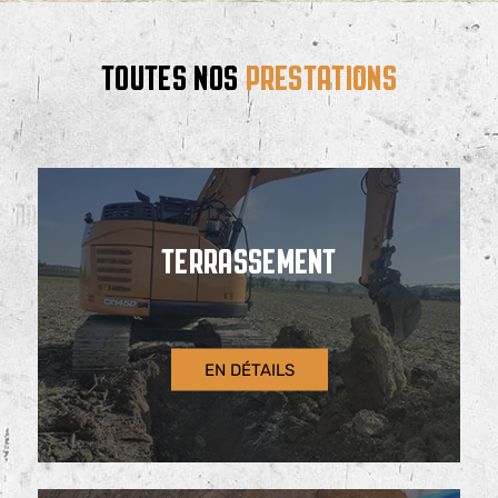
TOUTES NOS
PRESTATIONS
TERRASSEMENT
EN DÉTAILS