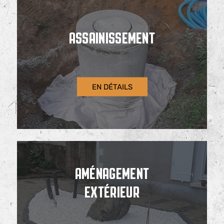
ASSAINISSEMENT
EN DÉTAILS
AMÉNAGEMENT
EXTÉRIEUR