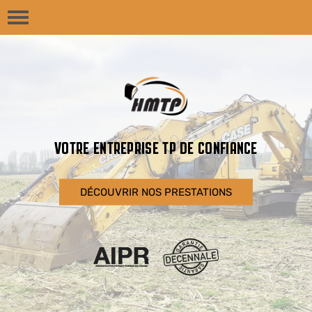
VOTRE ENTREPRISE TP DE CONFIANCE
DÉCOUVRIR NOS PRESTATIONS