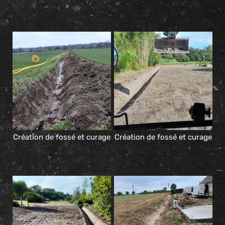
Création de fossé et curage
Création de fossé et curage