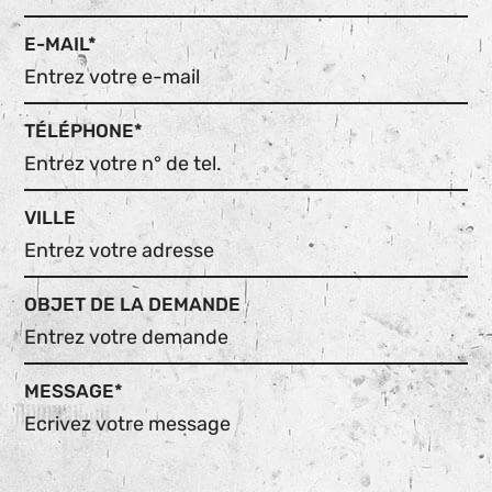
E-MAIL*
TÉLÉPHONE*
VILLE
OBJET DE LA DEMANDE
MESSAGE*