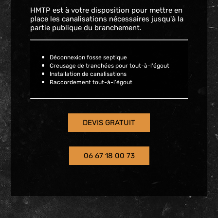
HMTP est à votre disposition pour mettre en
place les canalisations nécessaires jusqu'à la
partie publique du branchement.
Déconnexion fosse septique
Creusage de tranchées pour tout-à-l'égout
Installation de canalisations
Raccordement tout-à-l'égout
DEVIS GRATUIT
06 67 18 00 73