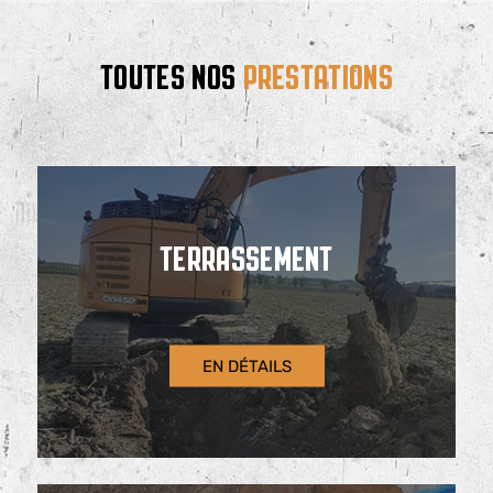
TOUTES NOS
PRESTATIONS
TERRASSEMENT
EN DÉTAILS