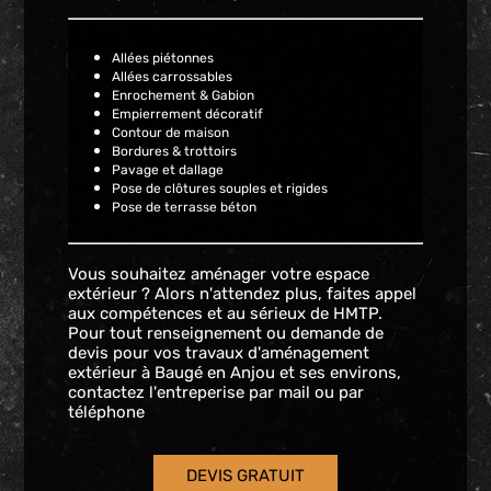
Allées piétonnes
Allées carrossables
Enrochement & Gabion
Empierrement décoratif
Contour de maison
Bordures & trottoirs
Pavage et dallage
Pose de clôtures souples et rigides
Pose de terrasse béton
Vous souhaitez aménager votre espace
extérieur ? Alors n'attendez plus, faites appel
aux compétences et au sérieux de HMTP.
Pour tout renseignement ou demande de
devis pour vos travaux d'aménagement
extérieur à Baugé en Anjou et ses environs,
contactez l'entreperise par mail ou par
téléphone
DEVIS GRATUIT