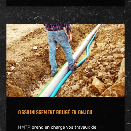
ASSAINISSEMENT BAUGÉ EN ANJOU
HMTP prend en charge vos travaux de