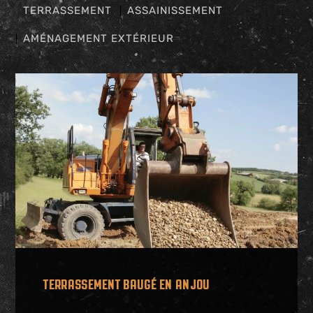
TERRASSEMENT
ASSAINISSEMENT
AMÉNAGEMENT EXTÉRIEUR
TERRASSEMENT BAUGÉ EN ANJOU