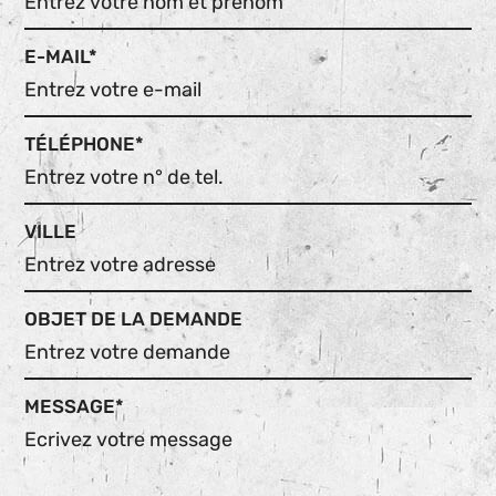
E-MAIL*
TÉLÉPHONE*
VILLE
OBJET DE LA DEMANDE
MESSAGE*