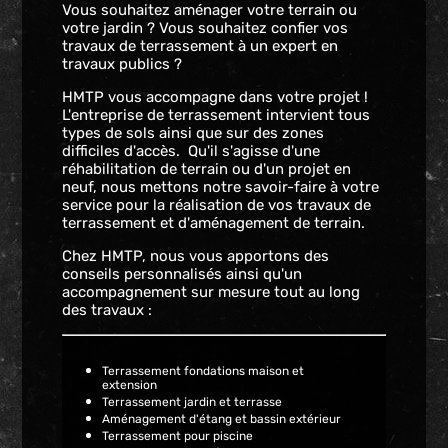
Vous souhaitez aménager votre terrain ou
votre jardin ? Vous souhaitez confier vos
travaux de terrassement à un expert en
travaux publics ?
HMTP vous accompagne dans votre projet !
L'entreprise de terrassement intervient tous
types de sols ainsi que sur des zones
difficiles d'accès. Qu'il s'agisse d'une
réhabilitation de terrain ou d'un projet en
neuf, nous mettons notre savoir-faire à votre
service pour la réalisation de vos travaux de
terrassement et d'aménagement de terrain.
Chez HMTP, nous vous apportons des
conseils personnalisés ainsi qu'un
accompagnement sur mesure tout au long
des travaux :
Terrassement fondations maison et
extension
Terrassement jardin et terrasse
Aménagement d'étang et bassin extérieur
Terrassement pour piscine