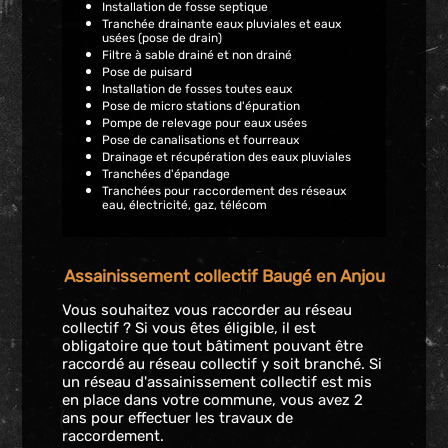
Installation de fosse septique
Tranchée drainante eaux pluviales et eaux
usées (pose de drain)
Filtre à sable drainé et non drainé
Pose de puisard
Installation de fosses toutes eaux
Pose de micro stations d'épuration
Pompe de relevage pour eaux usées
Pose de canalisations et fourreaux
Drainage et récupération des eaux pluviales
Tranchées d'épandage
Tranchées pour raccordement des réseaux
eau, électricité, gaz, télécom
Assainissement collectif Baugé en Anjou
Vous souhaitez vous raccorder au réseau
collectif ? Si vous êtes éligible, il est
obligatoire que tout bâtiment pouvant être
raccordé au réseau collectif y soit branché. Si
un réseau d'assainissement collectif est mis
en place dans votre commune, vous avez 2
ans pour effectuer les travaux de
raccordement.