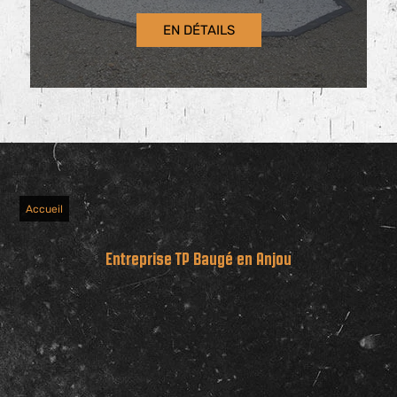
EN DÉTAILS
Accueil
Entreprise TP Baugé en Anjou