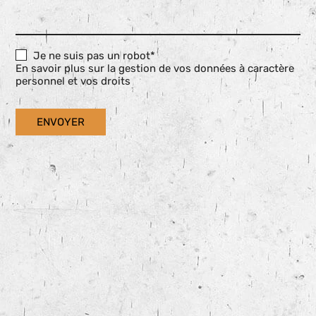
Je ne suis pas un robot*
En savoir plus sur la gestion de vos données à caractère
personnel et vos droits
ENVOYER