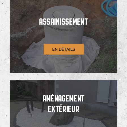
ASSAINISSEMENT
EN DÉTAILS
AMÉNAGEMENT
EXTÉRIEUR