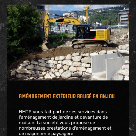
AMÉNAGEMENT EXTÉRIEUR BAUGÉ EN ANJOU
HMTP vous fait part de ses services dans
l'aménagement de jardins et devanture de
maison. La société vous propose de
nombreuses prestations d'aménagement et
de maçonnerie paysagère :