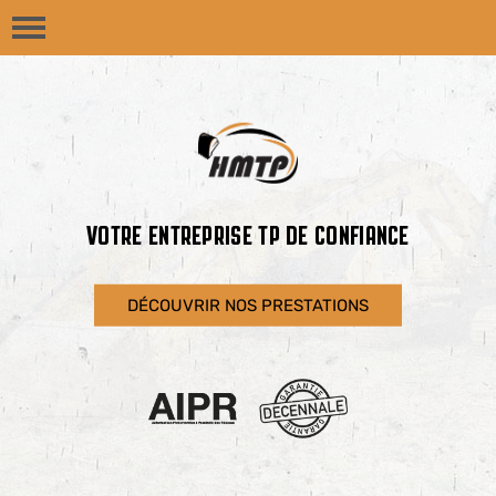
VOTRE ENTREPRISE TP DE CONFIANCE
DÉCOUVRIR NOS PRESTATIONS