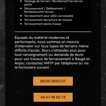
Talutage de terrain / Nivellement terrain en
pente
Décaissement / Déblaiement /
Remblaiement terrain
Terrassement pour allée carrossable
Terrassement devanture de maison
Terrassement pleine masse
Équipés du matériel modernes et
performants, nous sommes en mesure
d'intervenir sur tous types de terrains même
difficile d'accès. Alors n'attendez plus pour
tout renseignement ou demande de devis
pour vos travaux de terrassement à Baugé en
Anjou, contactez HMTP par téléphone ou via
le formulaire suivant :
DEVIS GRATUIT
06 67 18 00 73