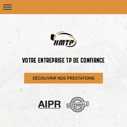
VOTRE ENTREPRISE TP DE CONFIANCE
DÉCOUVRIR NOS PRESTATIONS