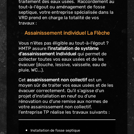
traitement des eaux usées. Raccordement au
tout-à-l'égout ou aménagement de fosse
septique, votre entreprise spécialisée dans la
VRD prend en charge la totalité de vos
travaux :
Assainissement individuel La Flèche
Vous n'êtes pas éligible au tout-à-l'égout ?
HMTP assure
l'installation de système
d'assainissement individuel
qui permet de
collecter toutes vos eaux usées et de les
évacuer (douche, lessive, vaisselle, eau de
pluie, WC...).
Cet
assainissement non collectif
est un
moyen sûr de traiter vos eaux usées et de les
évacuer correctement. Qu'il s'agisse d'un
projet d'installation en neuf ou d'une
rénovation ou d'une remise aux normes de
votre assainissement non collectif,
l'entreprise TP réalise les travaux suivants :
Installation de fosse septique