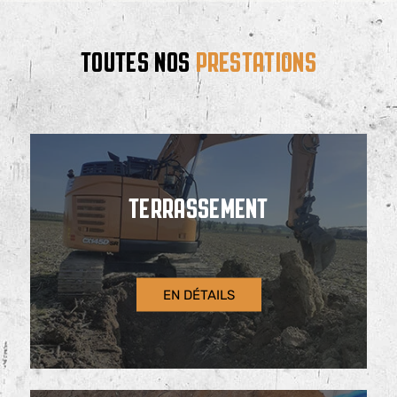
TOUTES NOS
PRESTATIONS
TERRASSEMENT
EN DÉTAILS