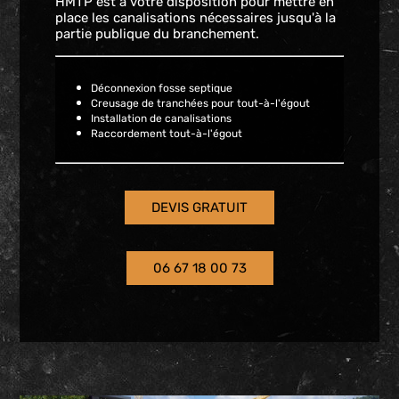
HMTP est à votre disposition pour mettre en
place les canalisations nécessaires jusqu'à la
partie publique du branchement.
Déconnexion fosse septique
Creusage de tranchées pour tout-à-l'égout
Installation de canalisations
Raccordement tout-à-l'égout
DEVIS GRATUIT
06 67 18 00 73