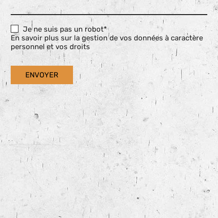
Je ne suis pas un robot*
En savoir plus sur la gestion de vos données à caractère
personnel et vos droits
ENVOYER