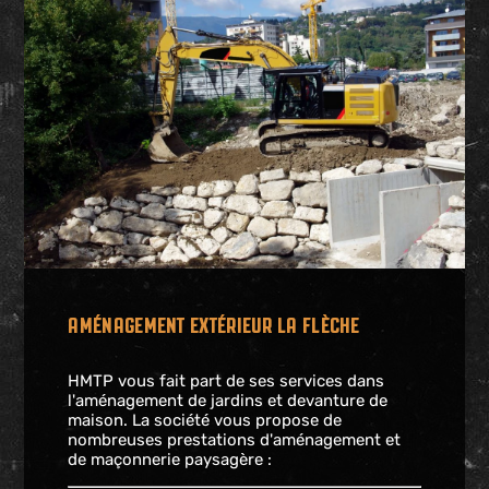
AMÉNAGEMENT EXTÉRIEUR LA FLÈCHE
HMTP vous fait part de ses services dans
l'aménagement de jardins et devanture de
maison. La société vous propose de
nombreuses prestations d'aménagement et
de maçonnerie paysagère :