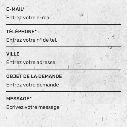
E-MAIL*
TÉLÉPHONE*
VILLE
OBJET DE LA DEMANDE
MESSAGE*