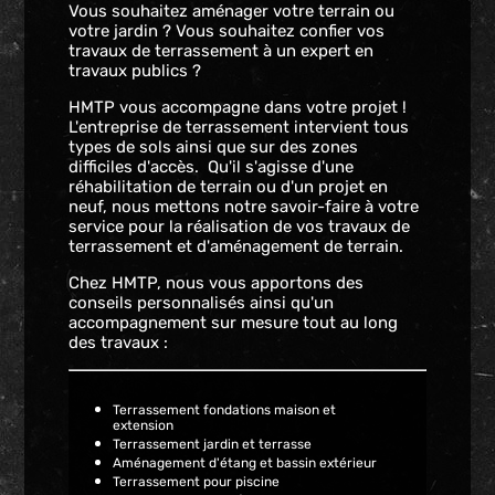
Vous souhaitez aménager votre terrain ou
votre jardin ? Vous souhaitez confier vos
travaux de terrassement à un expert en
travaux publics ?
HMTP vous accompagne dans votre projet !
L'entreprise de terrassement intervient tous
types de sols ainsi que sur des zones
difficiles d'accès. Qu'il s'agisse d'une
réhabilitation de terrain ou d'un projet en
neuf, nous mettons notre savoir-faire à votre
service pour la réalisation de vos travaux de
terrassement et d'aménagement de terrain.
Chez HMTP, nous vous apportons des
conseils personnalisés ainsi qu'un
accompagnement sur mesure tout au long
des travaux :
Terrassement fondations maison et
extension
Terrassement jardin et terrasse
Aménagement d'étang et bassin extérieur
Terrassement pour piscine