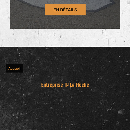
EN DÉTAILS
Accueil
Entreprise TP La Flèche