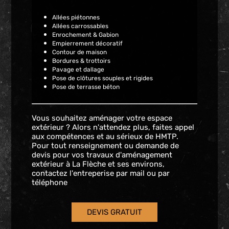
Allées piétonnes
Allées carrossables
Enrochement & Gabion
Empierrement décoratif
Contour de maison
Bordures & trottoirs
Pavage et dallage
Pose de clôtures souples et rigides
Pose de terrasse béton
Vous souhaitez aménager votre espace
extérieur ? Alors n'attendez plus, faites appel
aux compétences et au sérieux de HMTP.
Pour tout renseignement ou demande de
devis pour vos travaux d'aménagement
extérieur à La Flèche et ses environs,
contactez l'entreperise par mail ou par
téléphone
DEVIS GRATUIT