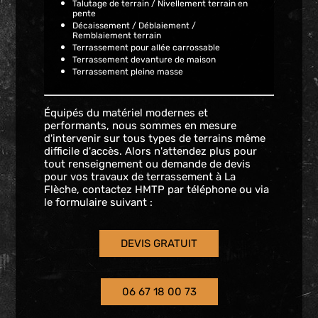
Talutage de terrain / Nivellement terrain en
pente
Décaissement / Déblaiement /
Remblaiement terrain
Terrassement pour allée carrossable
Terrassement devanture de maison
Terrassement pleine masse
Équipés du matériel modernes et
performants, nous sommes en mesure
d'intervenir sur tous types de terrains même
difficile d'accès. Alors n'attendez plus pour
tout renseignement ou demande de devis
pour vos travaux de terrassement à La
Flèche, contactez HMTP par téléphone ou via
le formulaire suivant :
DEVIS GRATUIT
06 67 18 00 73