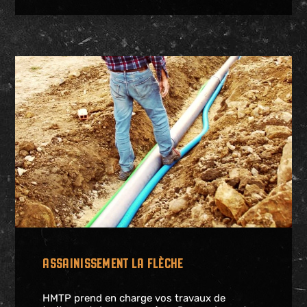
ASSAINISSEMENT LA FLÈCHE
HMTP prend en charge vos travaux de