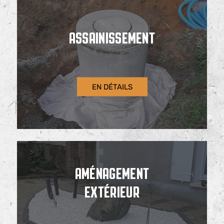
ASSAINISSEMENT
EN DÉTAILS
AMÉNAGEMENT
EXTÉRIEUR